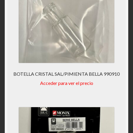
BOTELLA CRISTAL SAL/PIMIENTA BELLA 990910
Acceder para ver el precio