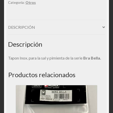
Categoría:
Otros
DESCRIPCIÓN
Descripción
Tapon Inox. para la sal y pimienta de la serie
Bra Bella.
Productos relacionados