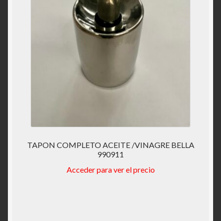
TAPON COMPLETO ACEITE /VINAGRE BELLA
990911
Acceder para ver el precio