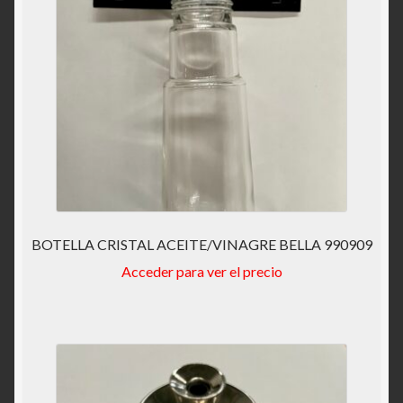
BOTELLA CRISTAL ACEITE/VINAGRE BELLA 990909
Acceder para ver el precio