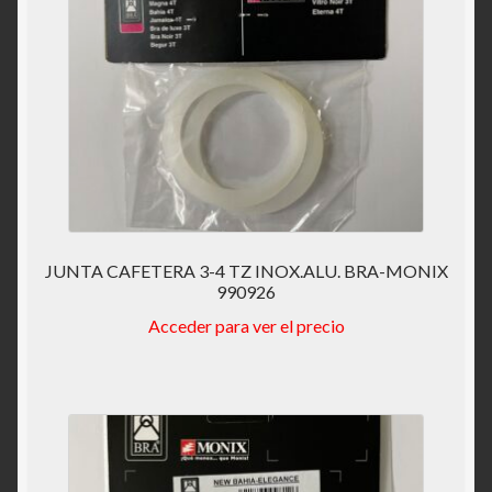
JUNTA CAFETERA 3-4 TZ INOX.ALU. BRA-MONIX
990926
Acceder para ver el precio