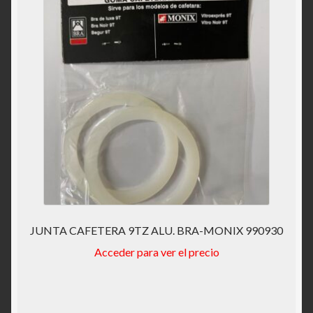
JUNTA CAFETERA 9TZ ALU. BRA-MONIX 990930
Acceder para ver el precio