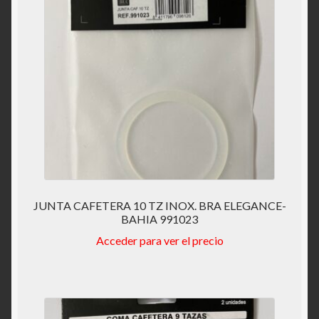
JUNTA CAFETERA 10 TZ INOX. BRA ELEGANCE-
BAHIA 991023
Acceder para ver el precio