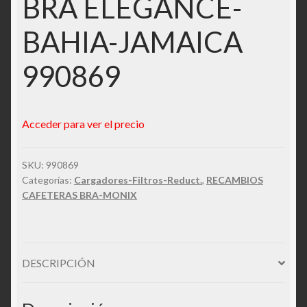
BRA ELEGANCE-
BAHIA-JAMAICA
990869
Acceder para ver el precio
SKU:
990869
Categorías:
Cargadores-Filtros-Reduct.
,
RECAMBIOS
CAFETERAS BRA-MONIX
DESCRIPCIÓN