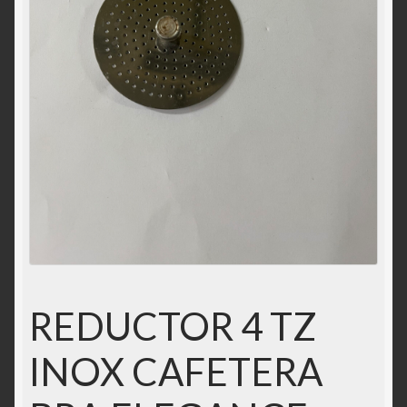
Solicitar acceso
Tienda
REDUCTOR 4 TZ
INOX CAFETERA