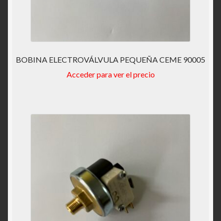
BOBINA ELECTROVÁLVULA PEQUEÑA CEME 90005
Acceder para ver el precio