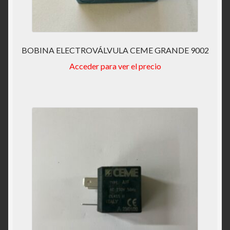
BOBINA ELECTROVÁLVULA CEME GRANDE 9002
Acceder para ver el precio