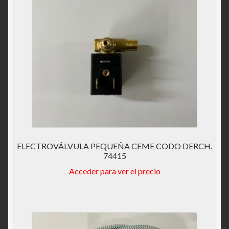
ELECTROVÁLVULA PEQUEÑA CEME CODO DERCH.
74415
Acceder para ver el precio