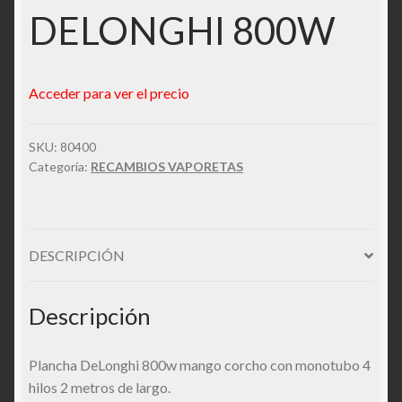
DELONGHI 800W
Acceder para ver el precio
SKU:
80400
Categoría:
RECAMBIOS VAPORETAS
DESCRIPCIÓN
Descripción
Plancha DeLonghi 800w mango corcho con monotubo 4
hilos 2 metros de largo.