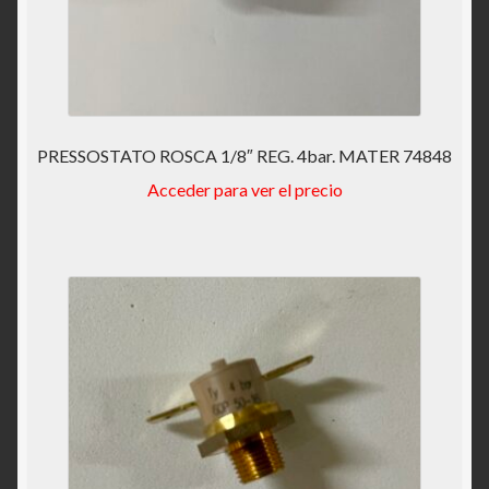
PRESSOSTATO ROSCA 1/8″ REG. 4bar. MATER 74848
Acceder para ver el precio