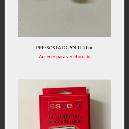
PRESSOSTATO POLTI 4 bar.
Acceder para ver el precio