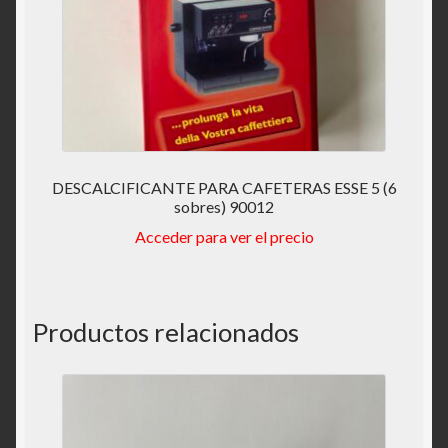
DESCALCIFICANTE PARA CAFETERAS ESSE 5 (6
sobres) 90012
Acceder para ver el precio
Productos relacionados