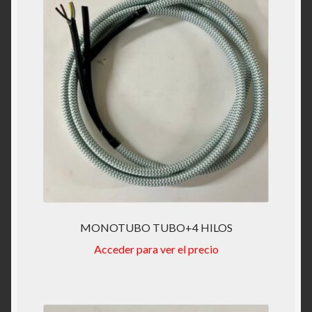
MONOTUBO TUBO+4 HILOS
Acceder para ver el precio