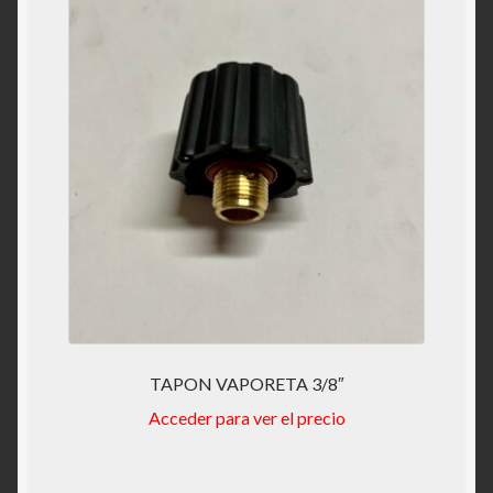
TAPON VAPORETA 3/8″
Acceder para ver el precio