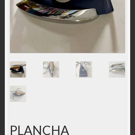
Solicitar acceso
Tienda
PLANCHA