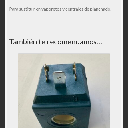
Para sustituir en vaporetos y centrales de planchado.
También te recomendamos…