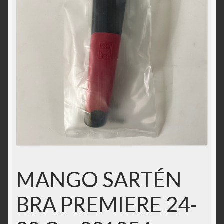
Solicitar acceso
Tienda
MANGO SARTÉN
BRA PREMIERE 24-