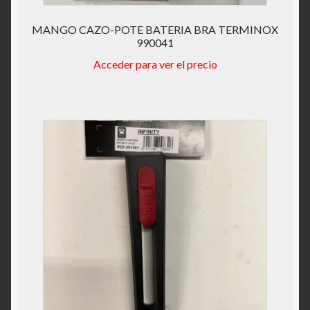
MANGO CAZO-POTE BATERIA BRA TERMINOX
990041
Acceder para ver el precio