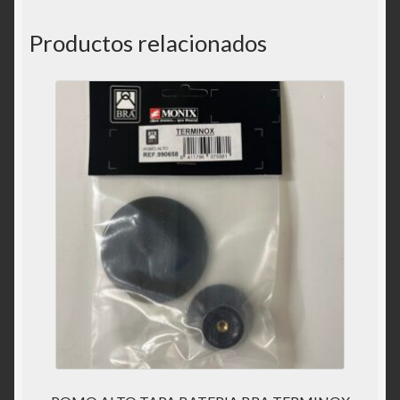
Productos relacionados